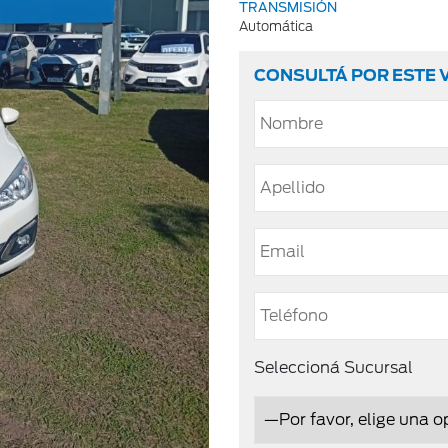
TRANSMISIÓN
Automática
CONSULTÁ POR ESTE 
Seleccioná Sucursal