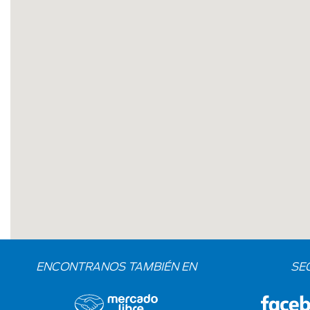
ENCONTRANOS TAMBIÉN EN
SE