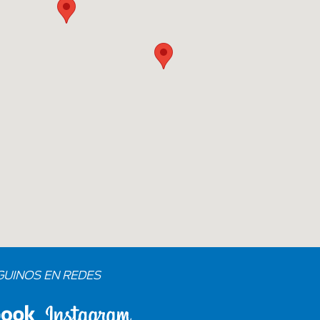
GUINOS EN REDES