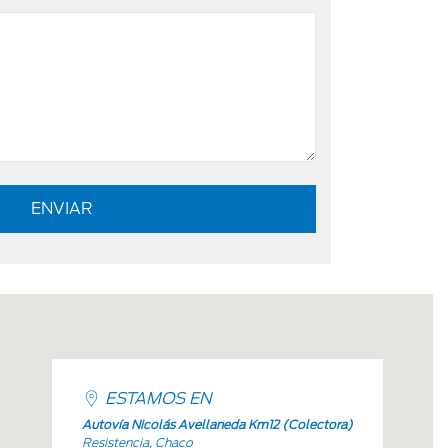
ESTAMOS EN
Autovía Nicolás Avellaneda Km12 (Colectora)
Resistencia, Chaco