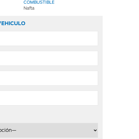
COMBUSTIBLE
Nafta
VEHICULO