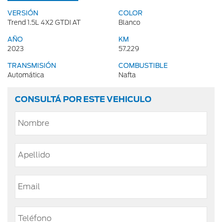
VERSIÓN
COLOR
Trend 1.5L 4X2 GTDI AT
Blanco
AÑO
KM
2023
57.229
TRANSMISIÓN
COMBUSTIBLE
Automática
Nafta
CONSULTÁ POR ESTE VEHICULO