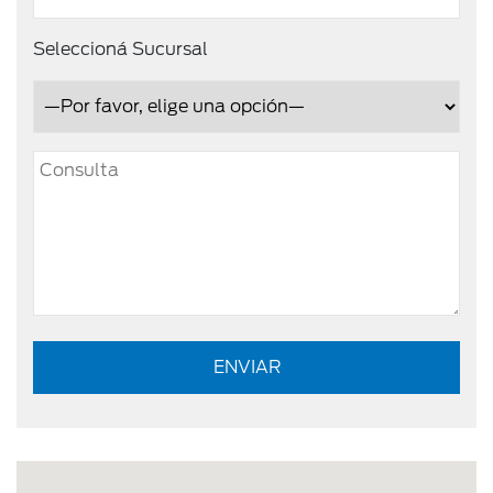
Seleccioná Sucursal