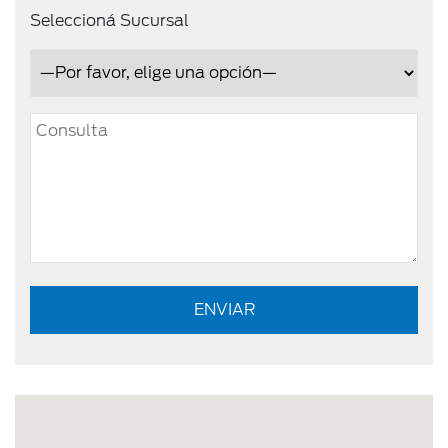
Seleccioná Sucursal