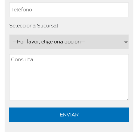
Seleccioná Sucursal