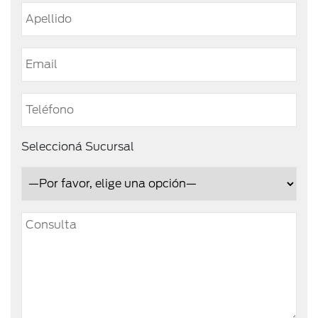
Seleccioná Sucursal