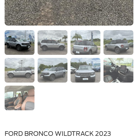
AG210LP
FORD BRONCO WILDTRACK 2023