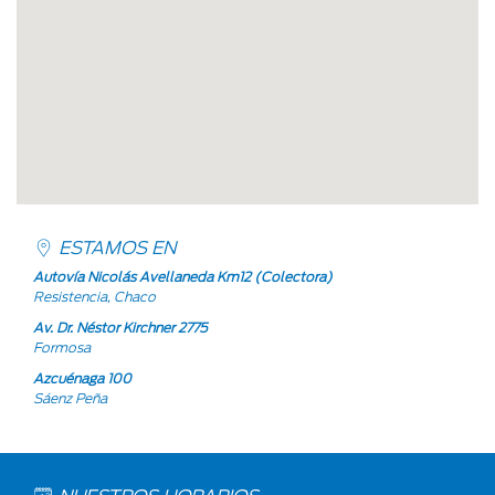
ESTAMOS EN
Autovía Nicolás Avellaneda Km12 (Colectora)
Resistencia, Chaco
Av. Dr. Néstor Kirchner 2775
Formosa
Azcuénaga 100
Sáenz Peña