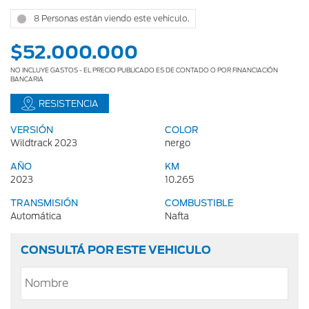
8 Personas están viendo este vehiculo.
$52.000.000
NO INCLUYE GASTOS - EL PRECIO PUBLICADO ES DE CONTADO O POR FINANCIACIÓN
BANCARIA
RESISTENCIA
VERSIÓN
COLOR
Wildtrack 2023
nergo
AÑO
KM
2023
10.265
TRANSMISIÓN
COMBUSTIBLE
Automática
Nafta
CONSULTÁ POR ESTE VEHICULO