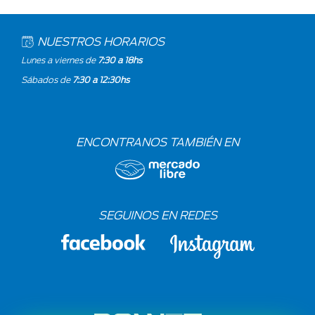
NUESTROS HORARIOS
Lunes a viernes de
7:30 a 18hs
Sábados de
7:30 a 12:30hs
ENCONTRANOS TAMBIÉN EN
SEGUINOS EN REDES