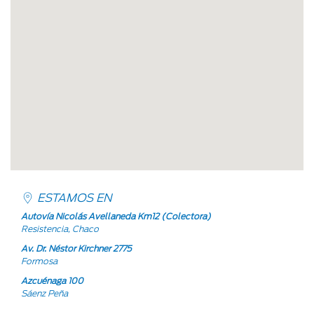
ESTAMOS EN
Autovía Nicolás Avellaneda Km12 (Colectora)
Resistencia, Chaco
Av. Dr. Néstor Kirchner 2775
Formosa
Azcuénaga 100
Sáenz Peña