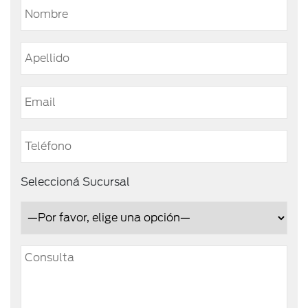
Seleccioná Sucursal