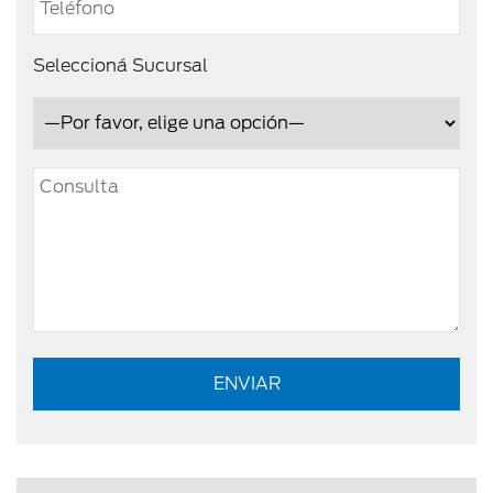
Seleccioná Sucursal