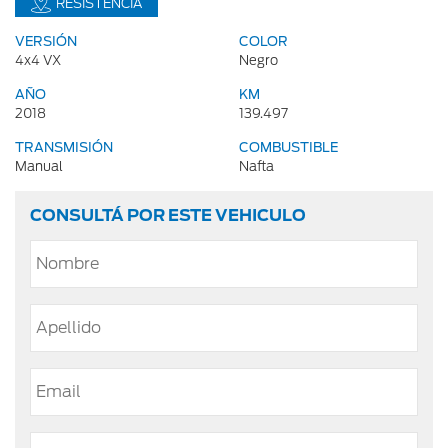
RESISTENCIA
VERSIÓN
COLOR
4x4 VX
Negro
AÑO
KM
2018
139.497
TRANSMISIÓN
COMBUSTIBLE
Manual
Nafta
CONSULTÁ POR ESTE VEHICULO